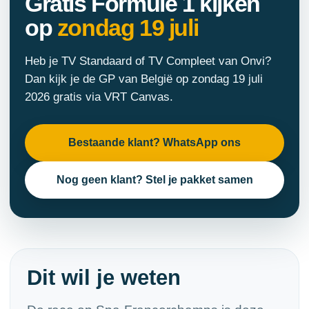
Gratis Formule 1 kijken
op
zondag 19 juli
Heb je TV Standaard of TV Compleet van Onvi?
Dan kijk je de GP van België op zondag 19 juli
2026 gratis via VRT Canvas.
Bestaande klant? WhatsApp ons
Nog geen klant? Stel je pakket samen
Dit wil je weten