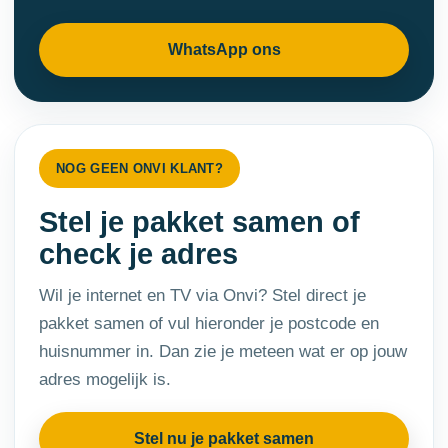
WhatsApp ons
NOG GEEN ONVI KLANT?
Stel je pakket samen of
check je adres
Wil je internet en TV via Onvi? Stel direct je
pakket samen of vul hieronder je postcode en
huisnummer in. Dan zie je meteen wat er op jouw
adres mogelijk is.
Stel nu je pakket samen