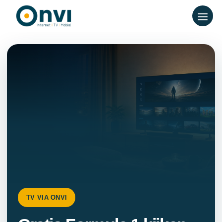
TV VIA ONVI