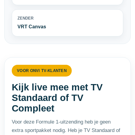
ZENDER
VRT Canvas
VOOR ONVI TV-KLANTEN
Kijk live mee met TV
Standaard of TV
Compleet
Voor deze Formule 1-uitzending heb je geen
extra sportpakket nodig. Heb je TV Standaard of