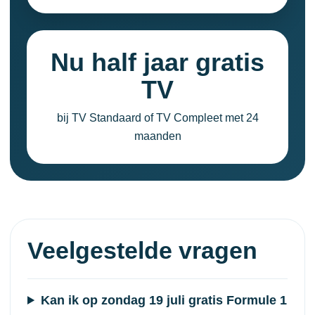
Nu half jaar gratis
TV
bij TV Standaard of TV Compleet met 24
maanden
Veelgestelde vragen
Kan ik op zondag 19 juli gratis Formule 1