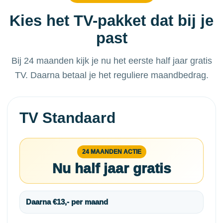
Kies het TV-pakket dat bij je
past
Bij 24 maanden kijk je nu het eerste half jaar gratis
TV. Daarna betaal je het reguliere maandbedrag.
TV Standaard
24 MAANDEN ACTIE
Nu half jaar gratis
Daarna €13,- per maand