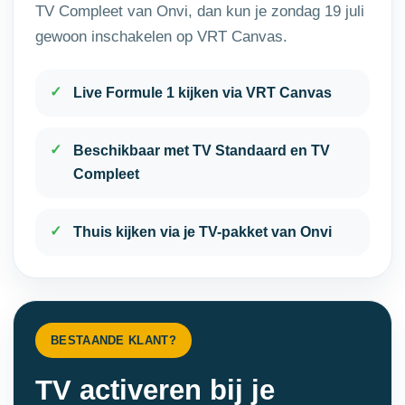
TV Compleet van Onvi, dan kun je zondag 19 juli
gewoon inschakelen op VRT Canvas.
Live Formule 1 kijken via VRT Canvas
Beschikbaar met TV Standaard en TV
Compleet
Thuis kijken via je TV-pakket van Onvi
BESTAANDE KLANT?
TV activeren bij je