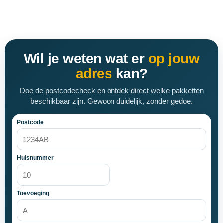
Wil je weten wat er
op jouw
adres
kan?
Doe de postcodecheck en ontdek direct welke pakketten
beschikbaar zijn. Gewoon duidelijk, zonder gedoe.
Postcode
Huisnummer
Toevoeging