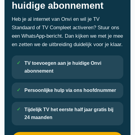
huidige abonnement
Heb je al internet van Onvi en wil je TV
Standaard of TV Compleet activeren? Stuur ons
een WhatsApp-bericht. Dan kijken we met je mee
en zetten we de uitbreiding duidelijk voor je klaar.
TV toevoegen aan je huidige Onvi
abonnement
Persoonlijke hulp via ons hoofdnummer
Tijdelijk TV het eerste half jaar gratis bij
24 maanden