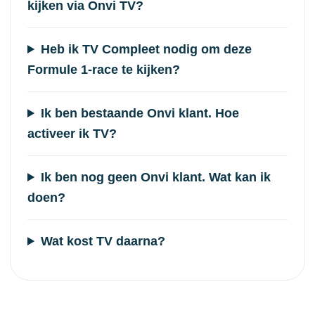
kijken via Onvi TV?
Heb ik TV Compleet nodig om deze
Formule 1-race te kijken?
Ik ben bestaande Onvi klant. Hoe
activeer ik TV?
Ik ben nog geen Onvi klant. Wat kan ik
doen?
Wat kost TV daarna?